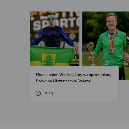
Mieszkaniec Wielkiej Lipy w reprezentacji
Polski na Mistrzostwa Świata!
Dzisiaj