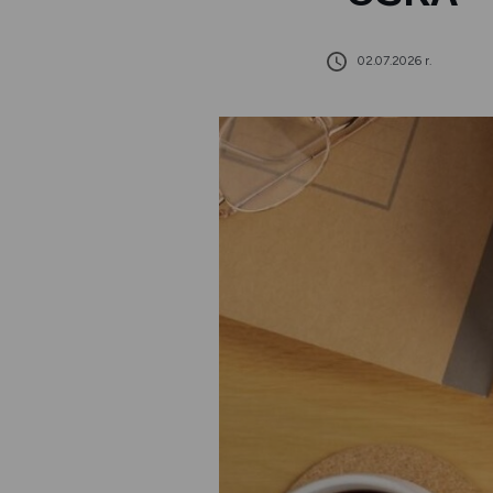
02.07.2026 r.