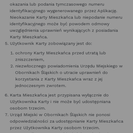
okazania lub podania tymczasowego numeru
identyfikacyjnego wygenerowanego przez Aplikację.
Nieokazanie Karty Mieszkańca lub niepodanie numeru
identyfikacyjnego może być powodem odmowy
uwzględnienia uprawnień wynikających z posiadania
Karty Mieszkańca.
Użytkownik Karty zobowiązany jest do:
ochrony Karty Mieszkańca przed utratą lub
zniszczeniem,
niezwłocznego powiadomienia Urzędu Miejskiego w
Obornikach Śląskich o utracie uprawnień do
korzystania z Karty Mieszkańca wraz z jej
jednoczesnym zwrotem.
Karta Mieszkańca jest przypisana wyłącznie do
Użytkownika Karty i nie może być udostępniana
osobom trzecim.
Urząd Miejski w Obornikach Śląskich nie ponosi
odpowiedzialności za udostępnianie Karty Mieszkańca
przez Użytkownika Karty osobom trzecim.