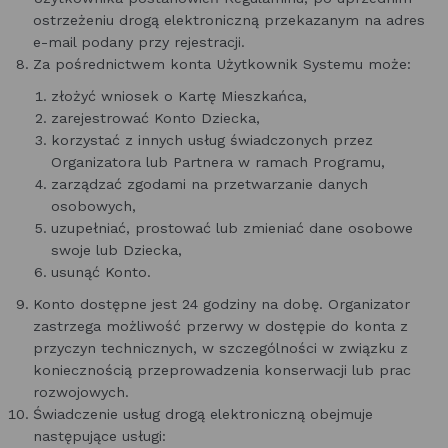
ostrzeżeniu drogą elektroniczną przekazanym na adres
e-mail podany przy rejestracji.
Za pośrednictwem konta Użytkownik Systemu może:
złożyć wniosek o Kartę Mieszkańca,
zarejestrować Konto Dziecka,
korzystać z innych usług świadczonych przez
Organizatora lub Partnera w ramach Programu,
zarządzać zgodami na przetwarzanie danych
osobowych,
uzupełniać, prostować lub zmieniać dane osobowe
swoje lub Dziecka,
usunąć Konto.
Konto dostępne jest 24 godziny na dobę. Organizator
zastrzega możliwość przerwy w dostępie do konta z
przyczyn technicznych, w szczególności w związku z
koniecznością przeprowadzenia konserwacji lub prac
rozwojowych.
Świadczenie usług drogą elektroniczną obejmuje
następujące usługi: