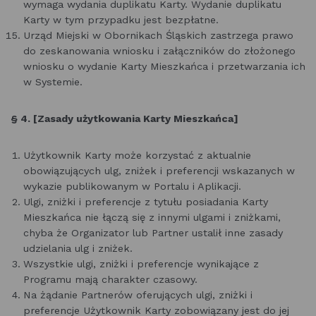
wymaga wydania duplikatu Karty. Wydanie duplikatu
Karty w tym przypadku jest bezpłatne.
Urząd Miejski w Obornikach Śląskich zastrzega prawo
do zeskanowania wniosku i załączników do złożonego
wniosku o wydanie Karty Mieszkańca i przetwarzania ich
w Systemie.
§ 4. [Zasady użytkowania Karty Mieszkańca]
Użytkownik Karty może korzystać z aktualnie
obowiązujących ulg, zniżek i preferencji wskazanych w
wykazie publikowanym w Portalu i Aplikacji.
Ulgi, zniżki i preferencje z tytułu posiadania Karty
Mieszkańca nie łączą się z innymi ulgami i zniżkami,
chyba że Organizator lub Partner ustalił inne zasady
udzielania ulg i zniżek.
Wszystkie ulgi, zniżki i preferencje wynikające z
Programu mają charakter czasowy.
Na żądanie Partnerów oferujących ulgi, zniżki i
preferencje Użytkownik Karty zobowiązany jest do jej