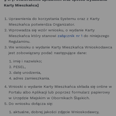
Karty Mieszkańca]
Uprawnienia do korzystania Systemu oraz z Karty
Mieszkańca potwierdza Organizator.
Wprowadza się wzór wniosku, o wydanie Karty
Mieszkańca który stanowi
załącznik nr 1
do niniejszego
Regulaminu.
We wniosku o wydanie Karty Mieszkańca Wnioskodawca
jest zobowiązany podać następujące dane:
imię i nazwisko;
PESEL,
datę urodzenia,
adres zamieszkania.
Wnioski o wydanie Karty Mieszkańca składa się online w
Portalu albo Aplikacji lub poprzez formularz papierowy
w Urzędzie Miejskim w Obornikach Śląskich.
Do wniosku dołącza się:
aktualne, dobrej jakości zdjęcie Wnioskodawcy,