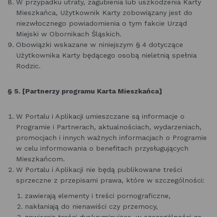
W przypadku utraty, zagubienia lub uszkodzenia Karty
Mieszkańca, Użytkownik Karty zobowiązany jest do
niezwłocznego powiadomienia o tym fakcie Urząd
Miejski w Obornikach Śląskich.
Obowiązki wskazane w niniejszym § 4 dotyczące
Użytkownika Karty będącego osobą nieletnią spełnia
Rodzic.
§ 5. [Partnerzy programu Karta Mieszkańca]
W Portalu i Aplikacji umieszczane są informacje o
Programie i Partnerach, aktualnościach, wydarzeniach,
promocjach i innych ważnych informacjach o Programie
w celu informowania o benefitach przysługujących
Mieszkańcom.
W Portalu i Aplikacji nie będą publikowane treści
sprzeczne z przepisami prawa, które w szczególności:
zawierają elementy i treści pornograficzne,
nakłaniają do nienawiści czy przemocy,