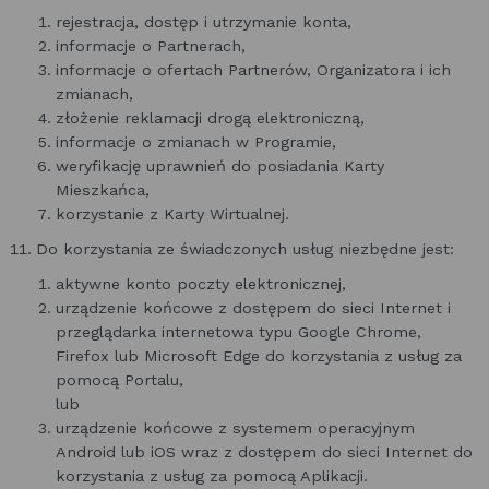
rejestracja, dostęp i utrzymanie konta,
informacje o Partnerach,
informacje o ofertach Partnerów, Organizatora i ich
zmianach,
złożenie reklamacji drogą elektroniczną,
informacje o zmianach w Programie,
weryfikację uprawnień do posiadania Karty
Mieszkańca,
korzystanie z Karty Wirtualnej.
Do korzystania ze świadczonych usług niezbędne jest:
aktywne konto poczty elektronicznej,
urządzenie końcowe z dostępem do sieci Internet i
przeglądarka internetowa typu Google Chrome,
Firefox lub Microsoft Edge do korzystania z usług za
pomocą Portalu,
lub
urządzenie końcowe z systemem operacyjnym
Android lub iOS wraz z dostępem do sieci Internet do
korzystania z usług za pomocą Aplikacji.