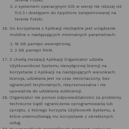
terenie Polski,
z systemem operacyjnym iOS w wersji nie niższej niż
11.0.3 i dostępem do AppStore zarejestrowanej na
terenie Polski.
Do korzystania z Aplikacji niezbędne jest urządzenie
mobilne o następujących minimalnych parametrach:
16 GB pamięci wewnętrznej,
2 GB pamięci RAM.
Z chwilą instalacji Aplikacji Organizator udziela
Użytkownikowi Systemu niewyłącznej licencji na
korzystanie z Aplikacji na następujących warunkach:
licencja, udzielana jest na czas nieoznaczony, bez
ograniczeń terytorialnych, nieprzenoszalna i nie
upoważnia do udzielania sublicencji.
Organizator nie ponosi odpowiedzialności za problemy
techniczne bądź ograniczenia oprogramowania lub
sprzętu, z którego korzysta Użytkownik Systemu, a
które uniemożliwiają mu korzystanie z określonych
usług.