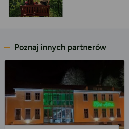
Poznaj innych partnerów