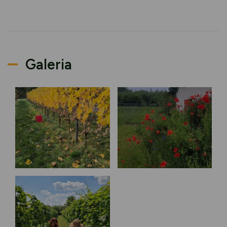
Galeria