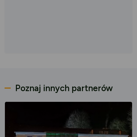
Poznaj innych partnerów